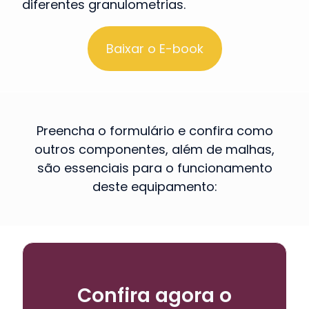
diferentes granulometrias.
Baixar o E-book
Preencha o formulário e confira como
outros componentes, além de malhas,
são essenciais para o funcionamento
deste equipamento:
Confira agora o