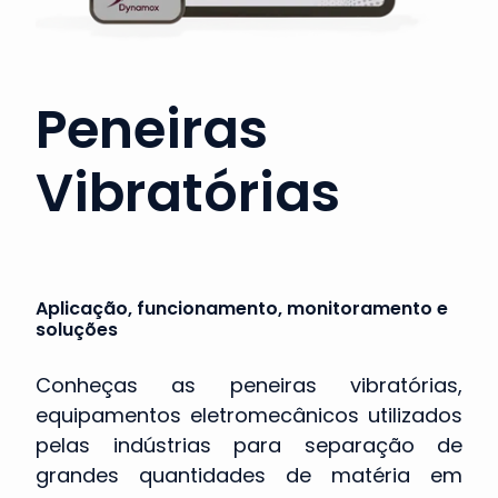
Peneiras
Vibratórias
Aplicação, funcionamento, monitoramento e
soluções
Conheças as peneiras vibratórias,
equipamentos eletromecânicos utilizados
pelas indústrias para separação de
grandes quantidades de matéria em