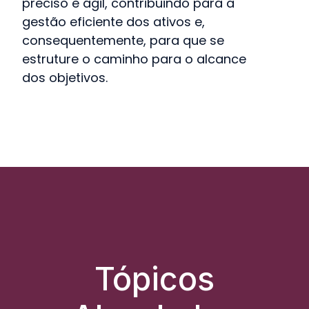
preciso e ágil, contribuindo para a
gestão eficiente dos ativos e,
consequentemente, para que se
estruture o caminho para o alcance
dos objetivos.
Tópicos