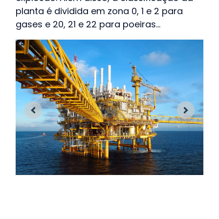
planta é dividida em zona 0, 1 e 2 para
gases e 20, 21 e 22 para poeiras...