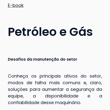
E-book
Petróleo e Gás
Desafios da manutenção do setor
Conheça os principais ativos do setor,
modos de falha mais comuns e, claro,
soluções para aumentar a segurança da
equipe, a disponibilidade e a
confiabilidade desse maquinário.