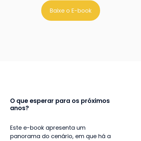
Baixe o E-book
O que esperar para os próximos
anos?
Este e-book apresenta um
panorama do cenário, em que há a