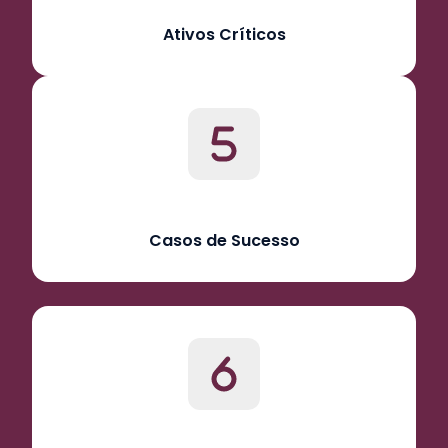
Ativos Críticos
Casos de Sucesso