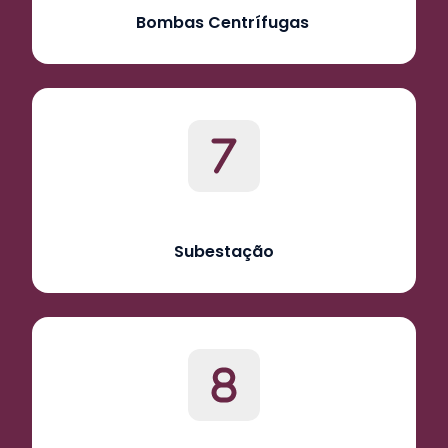
Bombas Centrífugas
Subestação