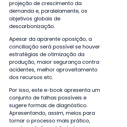
projeção de crescimento da
demanda e, paralelamente, os
objetivos globais de
descarbonização.
Apesar da aparente oposição, a
conciliação será possível se houver
estratégias de otimização da
produção, maior segurança contra
acidentes, melhor aproveitamento
dos recursos etc.
Por isso, este e-book apresenta um
conjunto de falhas possíveis e
sugere formas de diagnóstico.
Apresentando, assim, meios para
tornar o processo mais prático,