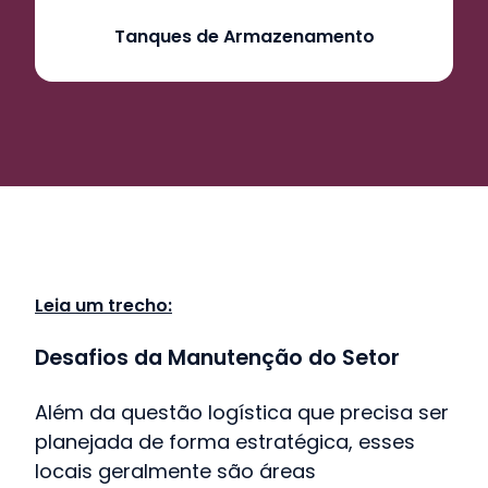
Tanques de Armazenamento
Leia um trecho:
Desafios da Manutenção do Setor
Além da questão logística que precisa ser
planejada de forma estratégica, esses
locais geralmente são áreas