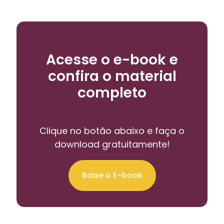
Acesse o e-book e
confira o material
completo
Clique no botão abaixo e faça o
download gratuitamente!
Baixe o E-book