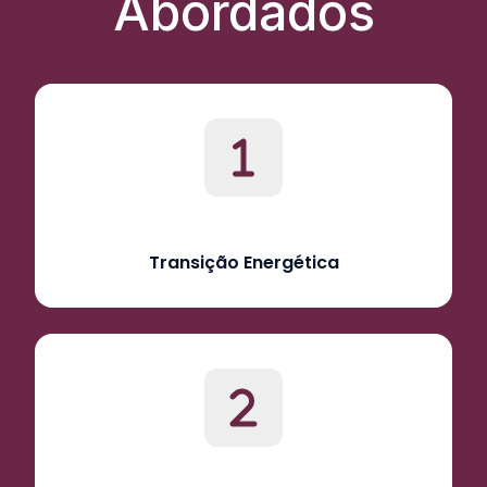
Abordados
Transição Energética