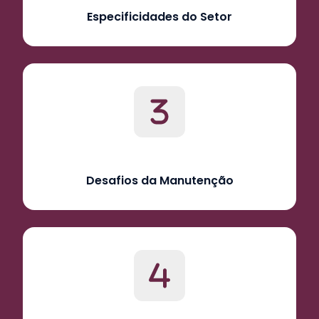
Especificidades do Setor
Desafios da Manutenção