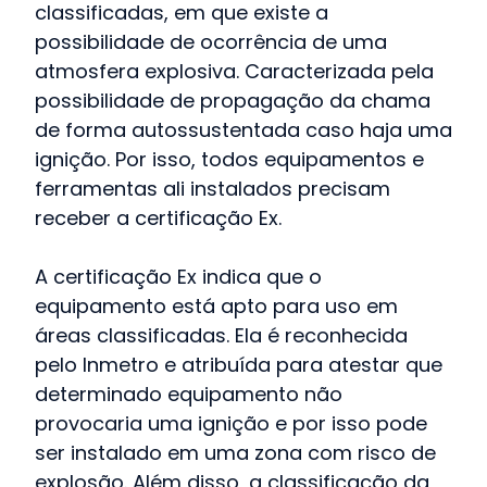
classificadas, em que existe a
possibilidade de ocorrência de uma
atmosfera explosiva. Caracterizada pela
possibilidade de propagação da chama
de forma autossustentada caso haja uma
ignição. Por isso, todos equipamentos e
ferramentas ali instalados precisam
receber a certificação Ex.
A certificação Ex indica que o
equipamento está apto para uso em
áreas classificadas. Ela é reconhecida
pelo Inmetro e atribuída para atestar que
determinado equipamento não
provocaria uma ignição e por isso pode
ser instalado em uma zona com risco de
explosão. Além disso, a classificação da